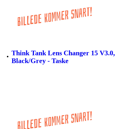
Think Tank Lens Changer 15 V3.0,
Black/Grey - Taske