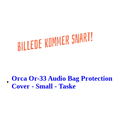
Orca Or-33 Audio Bag Protection
Cover - Small - Taske