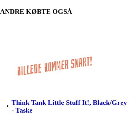
ANDRE KØBTE OGSÅ
Think Tank Little Stuff It!, Black/Grey
- Taske